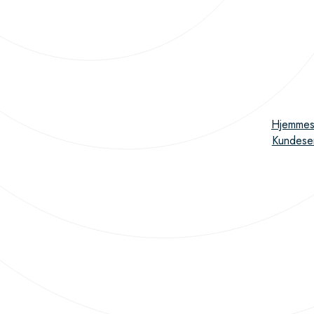
Hjemmes
Kundese