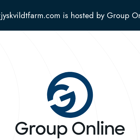
jyskvildtfarm.com is hosted by Group O