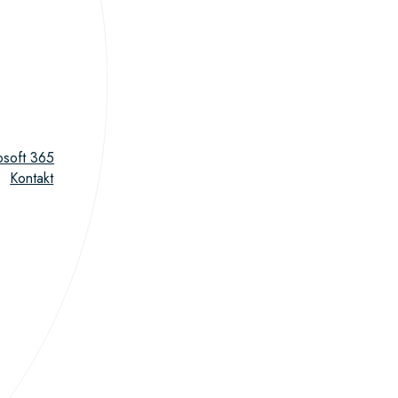
osoft 365
Kontakt